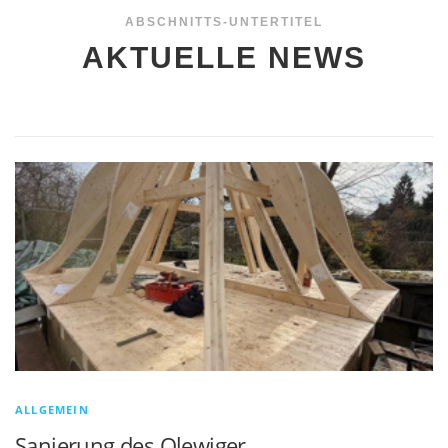
ABSCHNITTS-UNTERTITEL
AKTUELLE NEWS
ALLGEMEIN
Sanierung des Olewiger