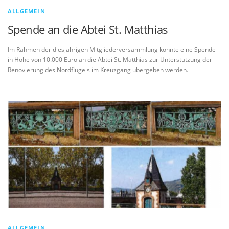
ALLGEMEIN
Spende an die Abtei St. Matthias
Im Rahmen der diesjährigen Mitgliederversammlung konnte eine Spende
in Höhe von 10.000 Euro an die Abtei St. Matthias zur Unterstützung der
Renovierung des Nordflügels im Kreuzgang übergeben werden.
ALLGEMEIN