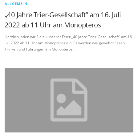
ALLGEMEIN
„40 Jahre Trier-Gesellschaft“ am 16. Juli
2022 ab 11 Uhr am Monopteros
Herzlich laden wir Sie zu unserer Feier „40 Jahre Trier-Gesellschaft“ am 16.
Juli 2022 ab 11 Uhr am Monopteros ein. Es werden wie gewohnt Essen,
Trinken und Führungen am Monopteros …