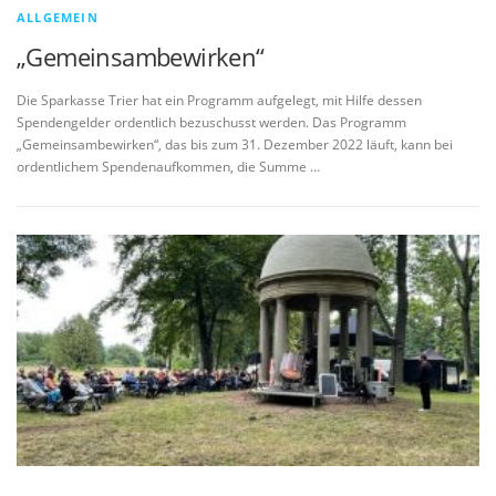
ALLGEMEIN
„Gemeinsambewirken“
Die Sparkasse Trier hat ein Programm aufgelegt, mit Hilfe dessen
Spendengelder ordentlich bezuschusst werden. Das Programm
„Gemeinsambewirken“, das bis zum 31. Dezember 2022 läuft, kann bei
ordentlichem Spendenaufkommen, die Summe …