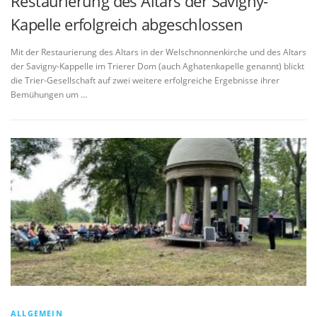
Restaurierung des Altars der Savigny-
Kapelle erfolgreich abgeschlossen
Mit der Restaurierung des Altars in der Welschnonnenkirche und des Altars
der Savigny-Kappelle im Trierer Dom (auch Aghatenkapelle genannt) blickt
die Trier-Gesellschaft auf zwei weitere erfolgreiche Ergebnisse ihrer
Bemühungen um …
ALLGEMEIN