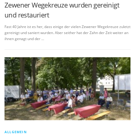
Zewener Wegekreuze wurden gereinigt
und restauriert
Fast 40 Jahre ist es her, dass einige der vielen Zewener Wegekreuze zuletzt
gereinigt und saniert wurden. Aber seither hat der Zahn der Zeit weiter an
ihnen genagt und der …
ALLGEMEIN