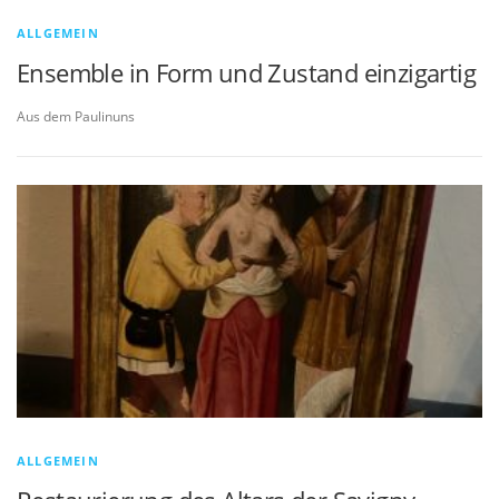
ALLGEMEIN
Ensemble in Form und Zustand einzigartig
Aus dem Paulinuns
ALLGEMEIN