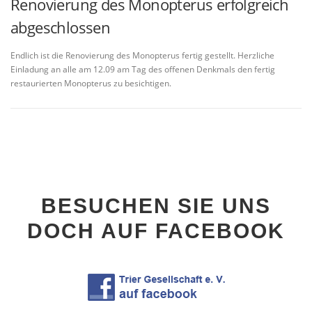
Renovierung des Monopterus erfolgreich
abgeschlossen
Endlich ist die Renovierung des Monopterus fertig gestellt. Herzliche
Einladung an alle am 12.09 am Tag des offenen Denkmals den fertig
restaurierten Monopterus zu besichtigen.
BESUCHEN SIE UNS
DOCH AUF FACEBOOK