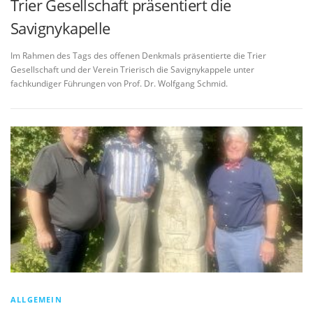
Trier Gesellschaft präsentiert die
Savignykapelle
Im Rahmen des Tags des offenen Denkmals präsentierte die Trier
Gesellschaft und der Verein Trierisch die Savignykappele unter
fachkundiger Führungen von Prof. Dr. Wolfgang Schmid.
ALLGEMEIN