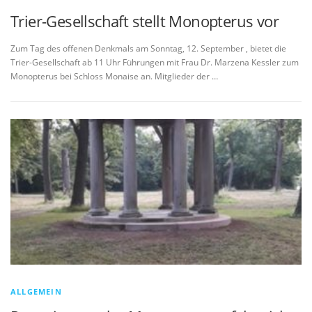
Trier-Gesellschaft stellt Monopterus vor
Zum Tag des offenen Denkmals am Sonntag, 12. September , bietet die
Trier-Gesellschaft ab 11 Uhr Führungen mit Frau Dr. Marzena Kessler zum
Monopterus bei Schloss Monaise an. Mitglieder der …
ALLGEMEIN