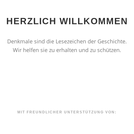
HERZLICH WILLKOMMEN
Denkmale sind die Lesezeichen der Geschichte.
Wir helfen sie zu erhalten und zu schützen.
MIT FREUNDLICHER UNTERSTÜTZUNG VON: