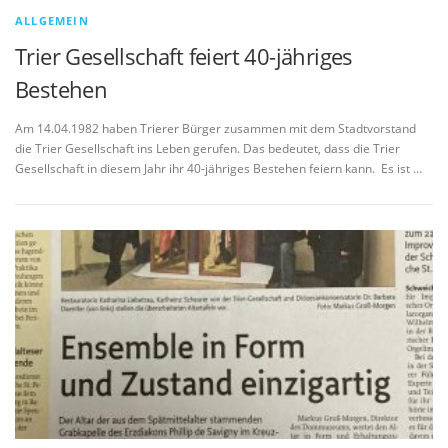
ALLGEMEIN
Trier Gesellschaft feiert 40-jähriges
Bestehen
Am 14.04.1982 haben Trierer Bürger zusammen mit dem Stadtvorstand
die Trier Gesellschaft ins Leben gerufen. Das bedeutet, dass die Trier
Gesellschaft in diesem Jahr ihr 40-jähriges Bestehen feiern kann. Es ist …