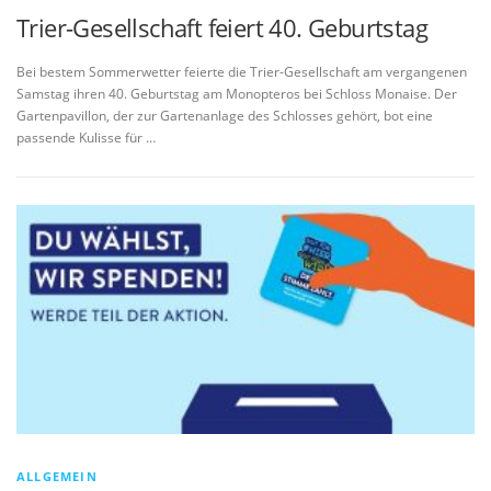
Trier-Gesellschaft feiert 40. Geburtstag
Bei bestem Sommerwetter feierte die Trier-Gesellschaft am vergangenen
Samstag ihren 40. Geburtstag am Monopteros bei Schloss Monaise. Der
Gartenpavillon, der zur Gartenanlage des Schlosses gehört, bot eine
passende Kulisse für …
ALLGEMEIN