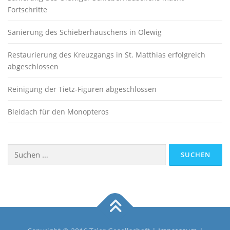
Fortschritte
Sanierung des Schieberhäuschens in Olewig
Restaurierung des Kreuzgangs in St. Matthias erfolgreich
abgeschlossen
Reinigung der Tietz-Figuren abgeschlossen
Bleidach für den Monopteros
Suchen
nach: